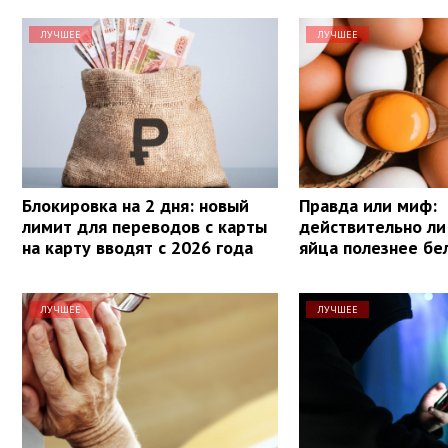
ЛУЧШЕЕ
ЛУЧШЕЕ
Блокировка на 2 дня: новый
Правда или миф:
лимит для переводов с карты
действительно ли
на карту вводят с 2026 года
яйца полезнее бе
ЛУЧШЕЕ
ЛУЧШЕЕ