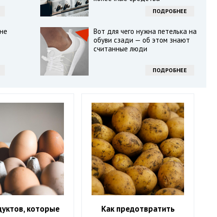
ПОДРОБНЕЕ
не
Вот для чего нужна петелька на
обуви сзади — об этом знают
считанные люди
ПОДРОБНЕЕ
дуктов, которые
Как предотвратить