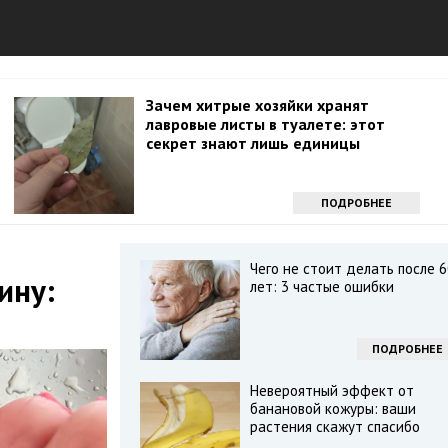
Зачем хитрые хозяйки хранят
лавровые листы в туалете: этот
секрет знают лишь единицы
ПОДРОБНЕЕ
Чего не стоит делать после 6
ину:
лет: 3 частые ошибки
ПОДРОБНЕЕ
Невероятный эффект от
банановой кожуры: ваши
растения скажут спасибо