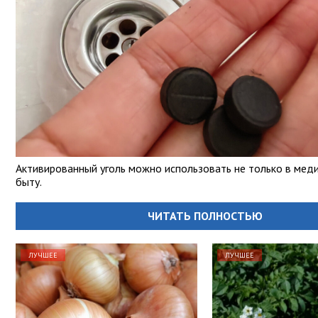
Активированный уголь можно использовать не только в медиц
быту.
ЧИТАТЬ ПОЛНОСТЬЮ
ЛУЧШЕЕ
ЛУЧШЕЕ