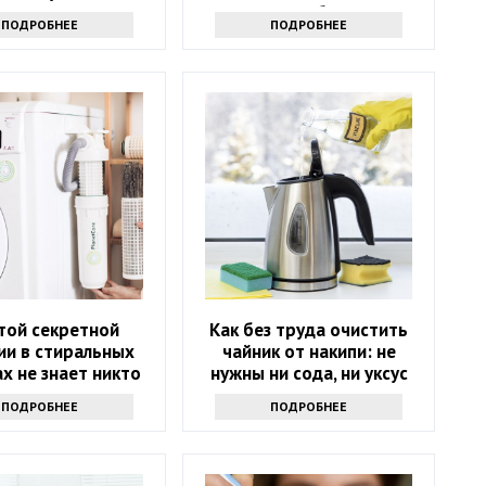
понадобится
ПОДРОБНЕЕ
ПОДРОБНЕЕ
той секретной
Как без труда очистить
ии в стиральных
чайник от накипи: не
х не знает никто
нужны ни сода, ни уксус
ПОДРОБНЕЕ
ПОДРОБНЕЕ