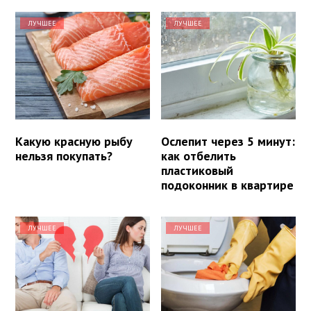
ЛУЧШЕЕ
ЛУЧШЕЕ
Какую красную рыбу
Ослепит через 5 минут:
нельзя покупать?
как отбелить
пластиковый
подоконник в квартире
ЛУЧШЕЕ
ЛУЧШЕЕ