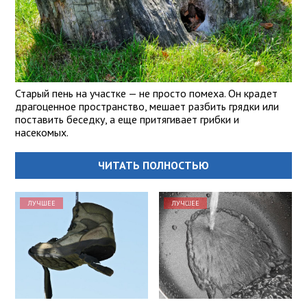
Старый пень на участке — не просто помеха. Он крадет
драгоценное пространство, мешает разбить грядки или
поставить беседку, а еще притягивает грибки и
насекомых.
ЧИТАТЬ ПОЛНОСТЬЮ
ЛУЧШЕЕ
ЛУЧШЕЕ