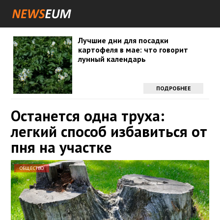
Лучшие дни для посадки
картофеля в мае: что говорит
лунный календарь
ПОДРОБНЕЕ
Останется одна труха:
легкий способ избавиться от
пня на участке
ОБЩЕСТВО