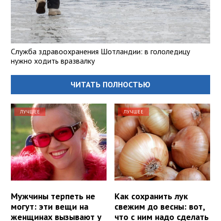
Служба здравоохранения Шотландии: в гололедицу
нужно ходить вразвалку
ЧИТАТЬ ПОЛНОСТЬЮ
ЛУЧШЕЕ
ЛУЧШЕЕ
Мужчины терпеть не
Как сохранить лук
могут: эти вещи на
свежим до весны: вот,
женщинах вызывают у
что с ним надо сделать