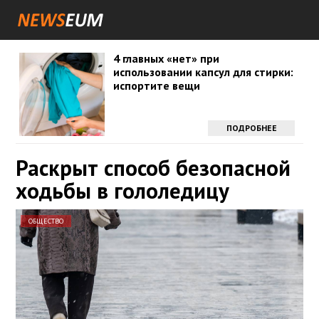
4 главных «нет» при
использовании капсул для стирки:
испортите вещи
ПОДРОБНЕЕ
Раскрыт способ безопасной
ходьбы в гололедицу
ОБЩЕСТВО