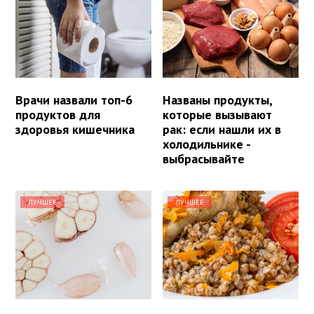
Врачи назвали топ-6
Названы продукты,
продуктов для
которые вызывают
здоровья кишечника
рак: если нашли их в
холодильнике -
выбрасывайте
ЛУЧШЕЕ
ЛУЧШЕЕ