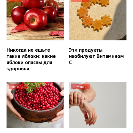
Никогда не ешьте
Эти продукты
такие яблоки: какие
изобилуют Витамином
яблоки опасны для
С
здоровья
ЛУЧШЕЕ
ЛУЧШЕЕ