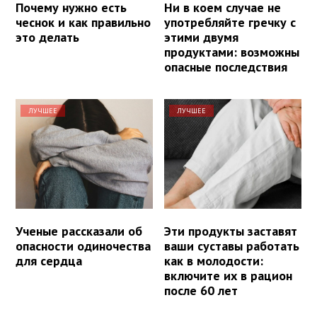
Почему нужно есть
Ни в коем случае не
чеснок и как правильно
употребляйте гречку с
это делать
этими двумя
продуктами: возможны
опасные последствия
ЛУЧШЕЕ
ЛУЧШЕЕ
Ученые рассказали об
Эти продукты заставят
опасности одиночества
ваши суставы работать
для сердца
как в молодости:
включите их в рацион
после 60 лет