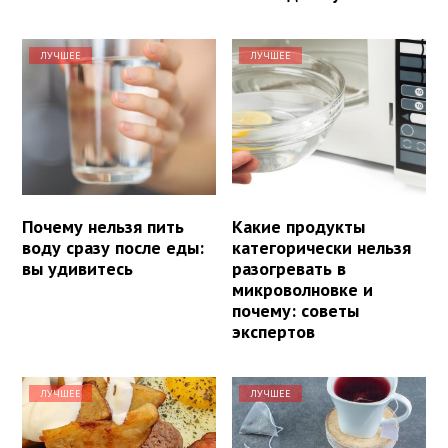
ЛУЧШЕЕ
ЛУЧШЕЕ
Почему нельзя пить
Какие продукты
воду сразу после еды:
категорически нельзя
вы удивитесь
разогревать в
микроволновке и
почему: советы
экспертов
ЛУЧШЕЕ
ЛУЧШЕЕ