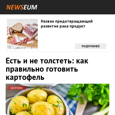
Назван предотвращающий
развитие рака продукт
ПОДРОБНЕЕ
Есть и не толстеть: как
правильно готовить
картофель
ЗДОРОВЬЕ