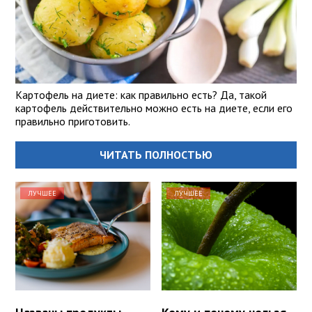
Картофель на диете: как правильно есть? Да, такой
картофель действительно можно есть на диете, если его
правильно приготовить.
ЧИТАТЬ ПОЛНОСТЬЮ
ЛУЧШЕЕ
ЛУЧШЕЕ