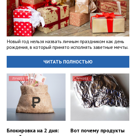
Новый год нельзя назвать личным праздником как день
рождения, в который принято исполнять заветные мечты.
ЧИТАТЬ ПОЛНОСТЬЮ
ЛУЧШЕЕ
ЛУЧШЕЕ
Блокировка на 2 дня:
Вот почему продукты