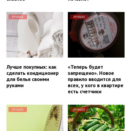
ЛУЧШЕЕ
ЛУЧШЕЕ
Лучше покупных: как
«Теперь будет
сделать кондиционер
запрещено». Новое
для белья своими
правило вводится для
руками
всех, у кого в квартире
есть счетчики
ЛУЧШЕЕ
ЛУЧШЕЕ