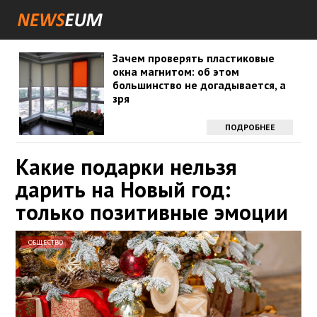
Зачем проверять пластиковые
окна магнитом: об этом
большинство не догадывается, а
зря
ПОДРОБНЕЕ
Какие подарки нельзя
дарить на Новый год:
только позитивные эмоции
ОБЩЕСТВО