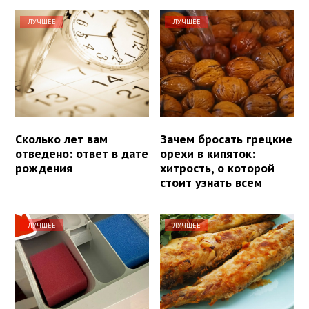
ЛУЧШЕЕ
ЛУЧШЕЕ
Сколько лет вам
Зачем бросать грецкие
отведено: ответ в дате
орехи в кипяток:
рождения
хитрость, о которой
стоит узнать всем
ЛУЧШЕЕ
ЛУЧШЕЕ